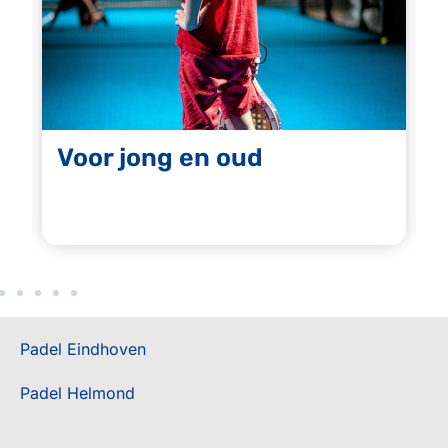
Voor jong en oud
Padel Eindhoven
Padel Helmond